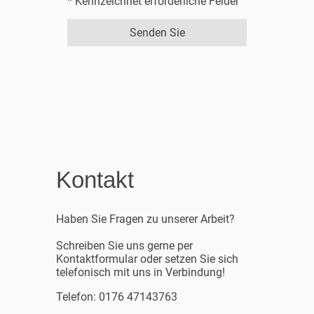
* Kennzeichnet erforderliche Felder
Senden Sie
Kontakt
Haben Sie Fragen zu unserer Arbeit?
Schreiben Sie uns gerne per
Kontaktformular oder setzen Sie sich
telefonisch mit uns in Verbindung!
Telefon: 0176 47143763