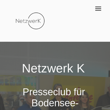
Netzwerk K
Presseclub für
Bodensee-