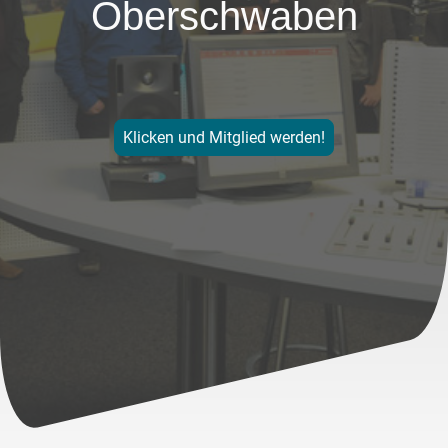
Oberschwaben
Klicken und Mitglied werden!