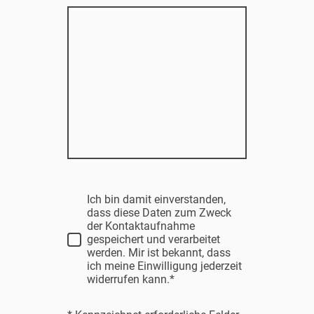
Ich bin damit einverstanden,
dass diese Daten zum Zweck
der Kontaktaufnahme
gespeichert und verarbeitet
werden. Mir ist bekannt, dass
ich meine Einwilligung jederzeit
widerrufen kann.*