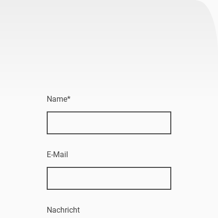
Name
*
E-Mail
Nachricht