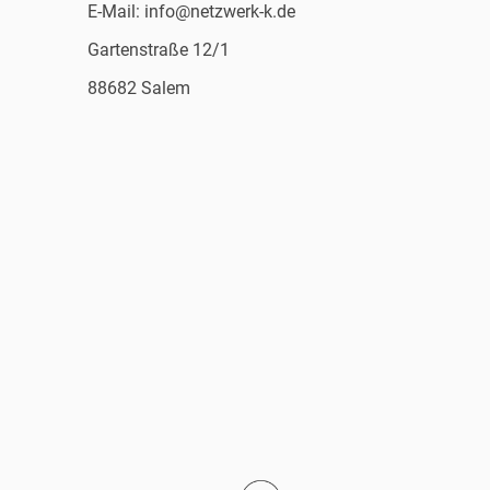
E-Mail: info@netzwerk-k.de
Gartenstraße 12/1
88682 Salem